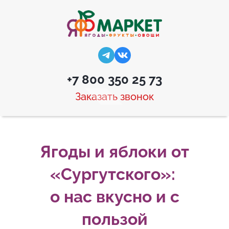
+7 800 350 25 73
Заказать звонок
Ягоды и яблоки от
«Сургутского»:
о нас вкусно и с
пользой