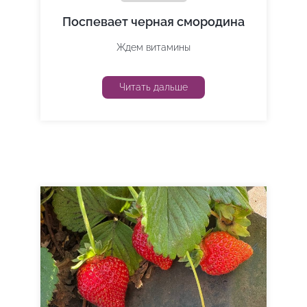
Поспевает черная смородина
Ждем витамины
Читать дальше