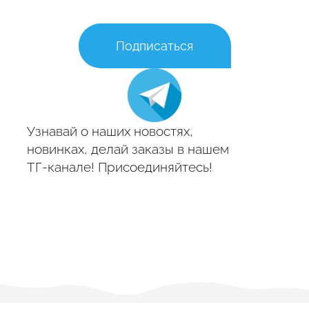
Подписаться
Узнавай о наших новостях,
новинках, делай заказы в нашем
ТГ-канале! Присоединяйтесь!