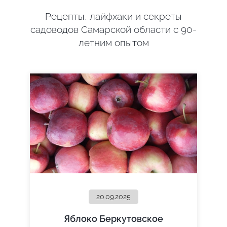
Рецепты, лайфхаки и секреты
садоводов Самарской области с 90-
летним опытом
20.09.2025
Яблоко Беркутовское