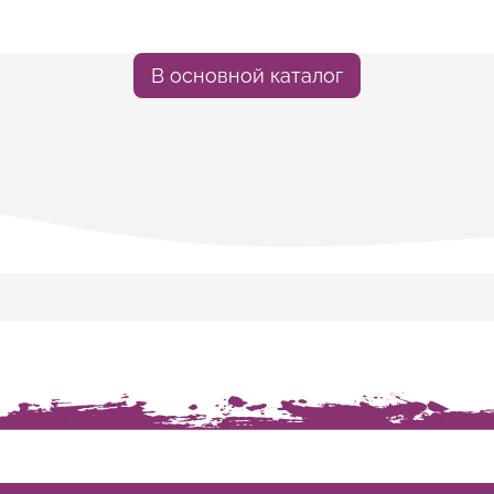
В основной каталог