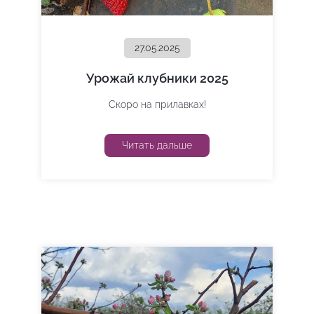
27.05.2025
Урожай клубники 2025
Скоро на прилавках!
Читать дальше