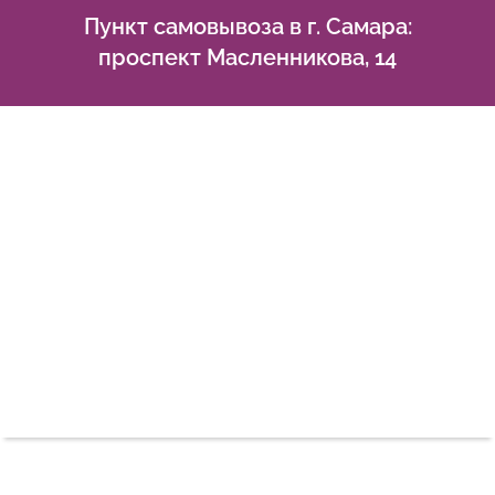
Пункт самовывоза в г. Самара:
проспект Масленникова, 14