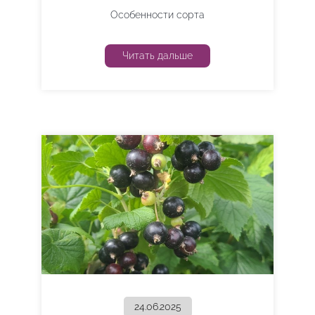
Особенности сорта
Читать дальше
24.06.2025