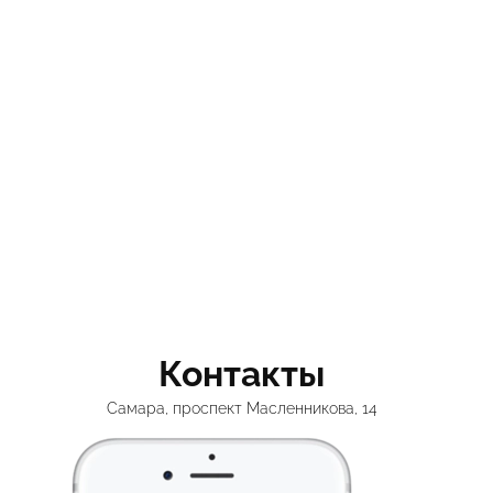
Контакты
Самара, проспект Масленникова, 14