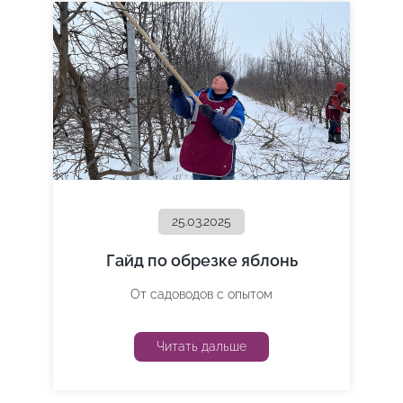
25.03.2025
Гайд по обрезке яблонь
От садоводов с опытом
Читать дальше