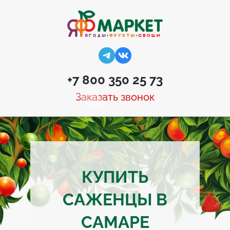
+7 800 350 25 73
Заказать звонок
КУПИТЬ
САЖЕНЦЫ В
САМАРЕ