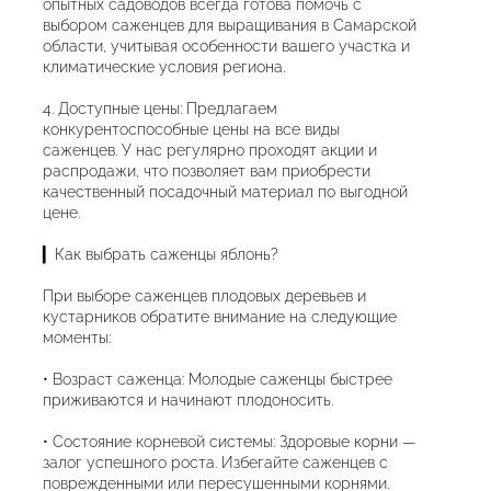
опытных садоводов всегда готова помочь с
выбором саженцев для выращивания в Самарской
области, учитывая особенности вашего участка и
климатические условия региона.
4. Доступные цены: Предлагаем
конкурентоспособные цены на все виды
саженцев. У нас регулярно проходят акции и
распродажи, что позволяет вам приобрести
качественный посадочный материал по выгодной
цене.
▎Как выбрать саженцы яблонь?
При выборе саженцев плодовых деревьев и
кустарников обратите внимание на следующие
моменты:
• Возраст саженца: Молодые саженцы быстрее
приживаются и начинают плодоносить.
• Состояние корневой системы: Здоровые корни —
залог успешного роста. Избегайте саженцев с
поврежденными или пересушенными корнями.