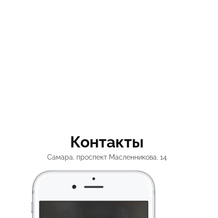
Контакты
Самара, проспект Масленникова, 14