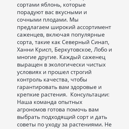
сортами яблонь, которые
порадуют вас вкусными и
сочными плодами. Мы
предлагаем широкий ассортимент
саженцев, включая популярные
сорта, такие как Северный Синап,
Ханни Крисп, Беркутовское, Лобо и
многие другие. Каждый саженец
выращен в экологически чистых
условиях и прошел строгий
контроль качества, чтобы
гарантировать вам здоровые и
крепкие растения. Консультации:
Наша команда опытных
агрономов готова помочь вам
выбрать подходящий сорт и дать
советы по уходу за растениями. Не