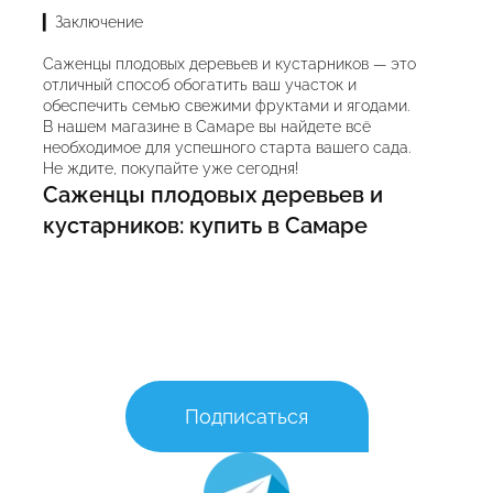
▎Заключение
Саженцы плодовых деревьев и кустарников — это
отличный способ обогатить ваш участок и
обеспечить семью свежими фруктами и ягодами.
В нашем магазине в Самаре вы найдете всё
необходимое для успешного старта вашего сада.
Не ждите, покупайте уже сегодня!
Саженцы плодовых деревьев и
кустарников: купить в Самаре
Подписаться