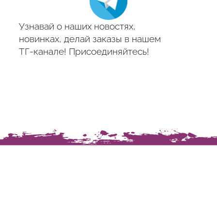
Узнавай о наших новостях,
новинках, делай заказы в нашем
ТГ-канале! Присоединяйтесь!