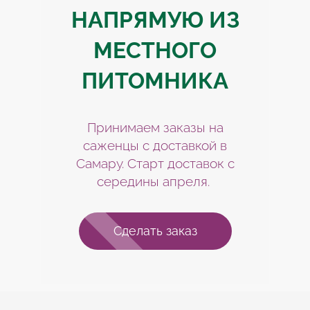
НАПРЯМУЮ ИЗ
МЕСТНОГО
ПИТОМНИКА
Принимаем заказы на
саженцы с доставкой в
Самару. Старт доставок с
середины апреля.
Сделать заказ