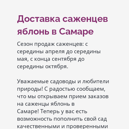
Доставка саженцев
яблонь в Самаре
Сезон продаж саженцев: с
середины апреля до середины
мая, с конца сентября до
середины октября.
Уважаемые садоводы и любители
природы! С радостью сообщаем,
что мы открываем прием заказов
на саженцы яблонь в
Самаре! Теперь у вас есть
возможность пополнить свой сад
качественными и проверенными